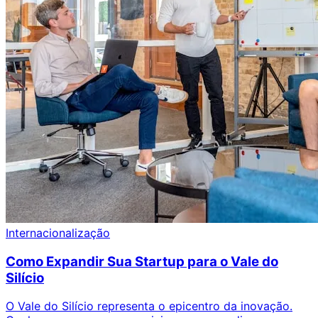
Internacionalização
Como Expandir Sua Startup para o Vale do
Silício
O Vale do Silício representa o epicentro da inovação.