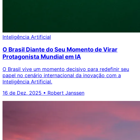
Inteligência Artificial
O Brasil Diante do Seu Momento de Virar
Protagonista Mundial em IA
O Brasil vive um momento decisivo para redefinir seu
papel no cenário internacional da inovação com a
Inteligência Artificial.
16 de Dez, 2025
•
Robert Janssen