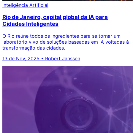
Inteligência Artificial
Rio de Janeiro, capital global da IA para
Cidades Inteligentes
O Rio reúne todos os ingredientes para se tornar um
laboratório vivo de soluções baseadas em IA voltadas à
transformação das cidades.
13 de Nov, 2025
•
Robert Janssen