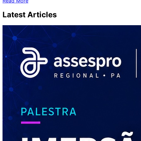
Read More
Latest
Articles