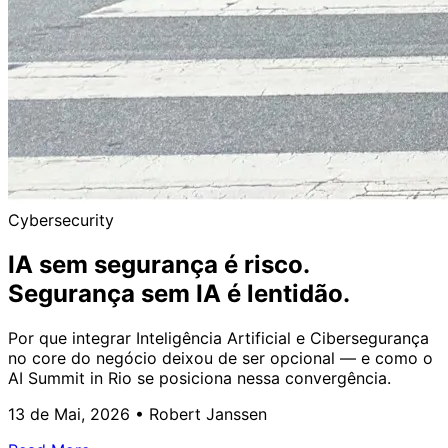
Cybersecurity
IA sem segurança é risco.
Segurança sem IA é lentidão.
Por que integrar Inteligência Artificial e Cibersegurança
no core do negócio deixou de ser opcional — e como o
AI Summit in Rio se posiciona nessa convergência.
13 de Mai, 2026
•
Robert Janssen