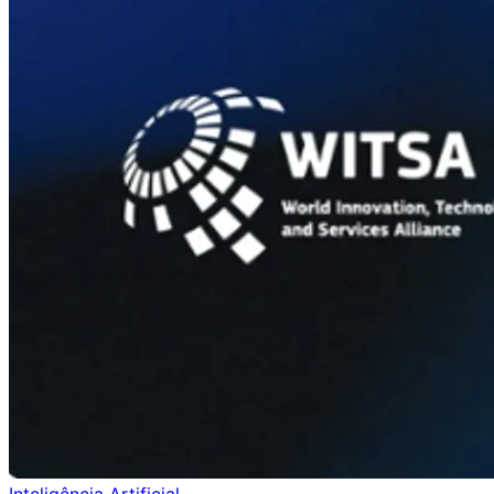
Inteligência Artificial