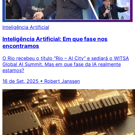
Inteligência Artificial
Inteligência Artificial: Em que fase nos
encontramos
O Rio recebeu o título "Rio – AI City" e sediará o WITSA
Global AI Summit. Mas em que fase da IA realmente
estamos?
16 de Set, 2025
•
Robert Janssen