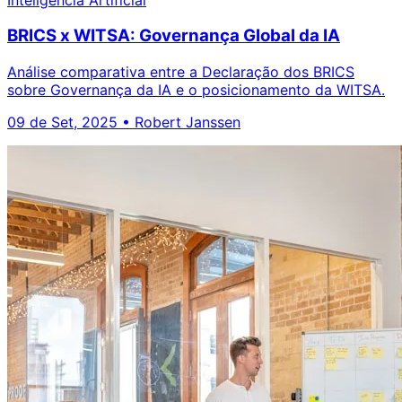
BRICS x WITSA: Governança Global da IA
Análise comparativa entre a Declaração dos BRICS
sobre Governança da IA e o posicionamento da WITSA.
09 de Set, 2025
•
Robert Janssen