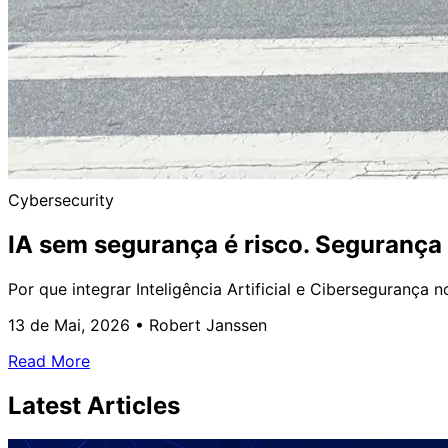
Cybersecurity
IA sem segurança é risco. Segurança 
Por que integrar Inteligência Artificial e Ciberseguranç
13 de Mai, 2026
•
Robert Janssen
Read More
Latest
Articles