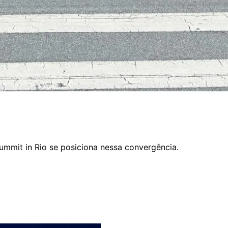
Summit in Rio se posiciona nessa convergência.