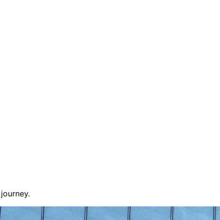
journey.