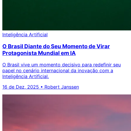
Inteligência Artificial
O Brasil Diante do Seu Momento de Virar
Protagonista Mundial em IA
O Brasil vive um momento decisivo para redefinir seu
papel no cenário internacional da inovação com a
Inteligência Artificial.
16 de Dez, 2025
•
Robert Janssen