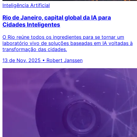
Inteligência Artificial
Rio de Janeiro, capital global da IA para
Cidades Inteligentes
O Rio reúne todos os ingredientes para se tornar um
laboratório vivo de soluções baseadas em IA voltadas à
transformação das cidades.
13 de Nov, 2025
•
Robert Janssen