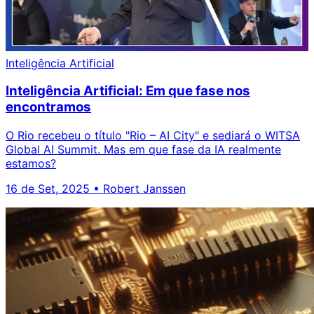
Inteligência Artificial
Inteligência Artificial: Em que fase nos
encontramos
O Rio recebeu o título "Rio – AI City" e sediará o WITSA
Global AI Summit. Mas em que fase da IA realmente
estamos?
16 de Set, 2025
•
Robert Janssen