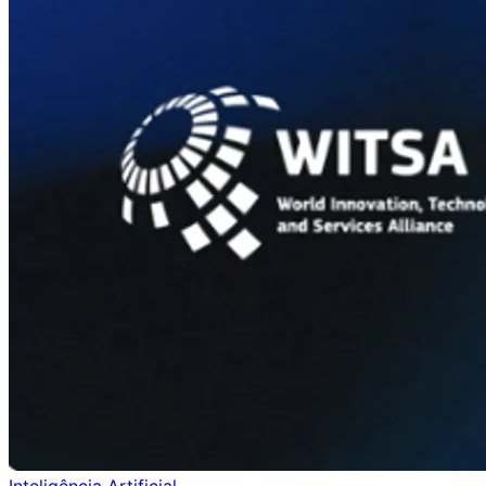
Inteligência Artificial