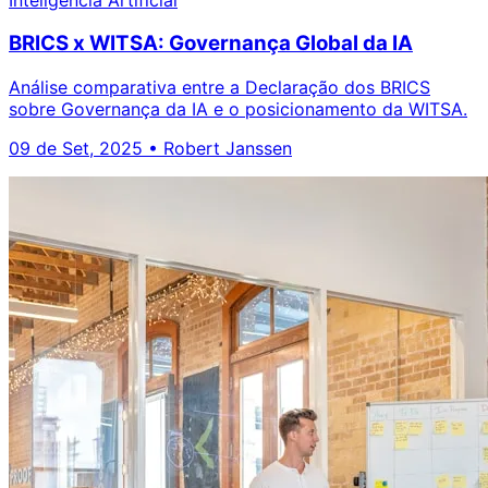
BRICS x WITSA: Governança Global da IA
Análise comparativa entre a Declaração dos BRICS
sobre Governança da IA e o posicionamento da WITSA.
09 de Set, 2025
•
Robert Janssen