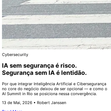
Cybersecurity
IA sem segurança é risco.
Segurança sem IA é lentidão.
Por que integrar Inteligência Artificial e Cibersegurança
no core do negócio deixou de ser opcional — e como o
AI Summit in Rio se posiciona nessa convergência.
13 de Mai, 2026
•
Robert Janssen