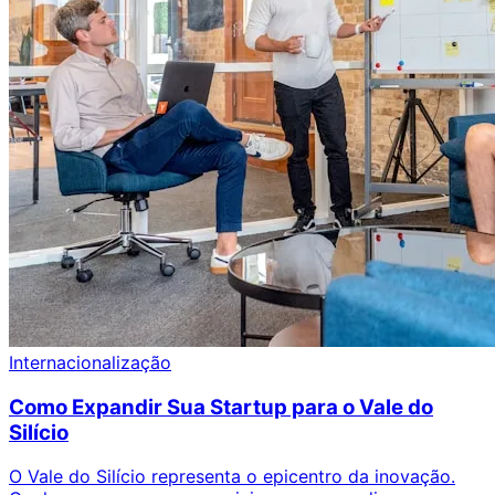
Internacionalização
Como Expandir Sua Startup para o Vale do
Silício
O Vale do Silício representa o epicentro da inovação.