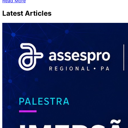
Read More
Latest
Articles